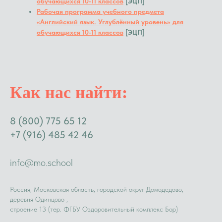
обучающихся 10-11 классов
[ЭЦП]
Рабочая программа учебного предмета
«Английский язык. Углублённый уровень» для
обучающихся 10-11 классов
[ЭЦП]
Как нас найти:
8 (800) 775 65 12
+7 (916) 485 42 46
info@mo.school
Россия, Московская область, городской округ Домодедово,
деревня Одинцово ,
строение 13 (тер. ФГБУ Оздоровительный комплекс Бор)